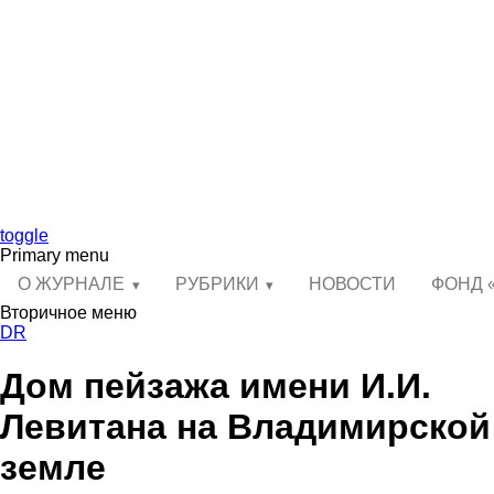
toggle
Primary menu
О ЖУРНАЛЕ
РУБРИКИ
НОВОСТИ
ФОНД 
Вторичное меню
DR
Дом пейзажа имени И.И.
Левитана на Владимирской
земле