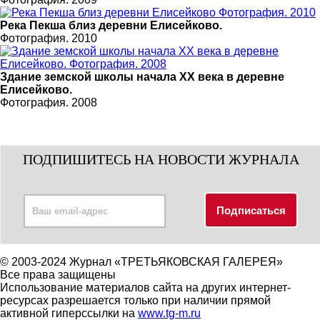
Река Пекша близ деревни Елисейково.
Фотография. 2010
Здание земской школы начала XX века в деревне
Елисейково.
Фотография. 2008
ПОДПИШИТЕСЬ НА НОВОСТИ ЖУРНАЛА
© 2003-2024 Журнал «ТРЕТЬЯКОВСКАЯ ГАЛЕРЕЯ»
Все права защищены
Использование материалов сайта на других интернет-
ресурсах разрешается только при наличии прямой
активной гиперссылки на
www.tg-m.ru