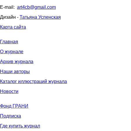
E-mail:
art4cb@gmail.com
Дизайн -
Татьяна Успенская
Карта сайта
Главная
О журнале
Архив журнала
Наши авторы
Каталог иллюстраций журнала
Новости
Фонд ГРАНИ
Подписка
Где купить журнал