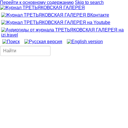
Перейти к основному содержанию
Skip to search