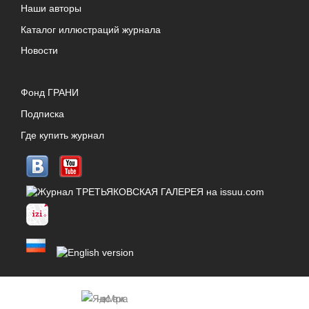
Наши авторы
Каталог иллюстраций журнала
Новости
Фонд ГРАНИ
Подписка
Где купить журнал