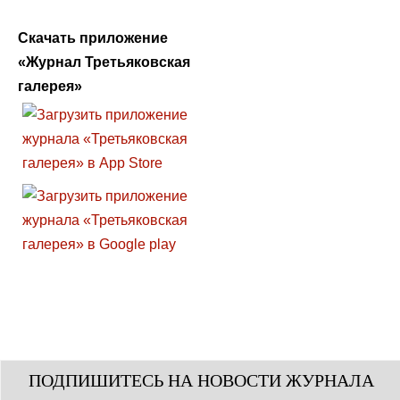
Скачать приложение
«Журнал Третьяковская
галерея»
ПОДПИШИТЕСЬ НА НОВОСТИ ЖУРНАЛА