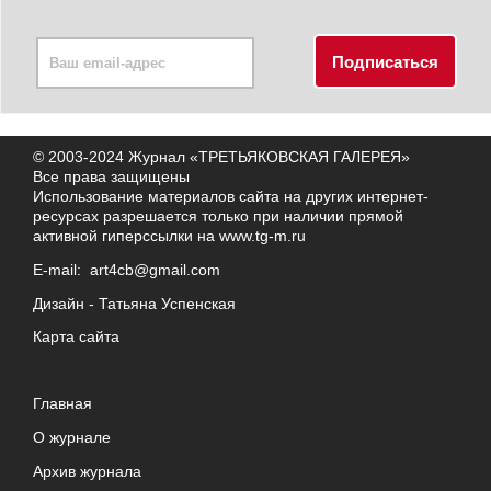
© 2003-2024 Журнал «ТРЕТЬЯКОВСКАЯ ГАЛЕРЕЯ»
Все права защищены
Использование материалов сайта на других интернет-
ресурсах разрешается только при наличии прямой
активной гиперссылки на
www.tg-m.ru
E-mail:
art4cb@gmail.com
Дизайн -
Татьяна Успенская
Карта сайта
Главная
О журнале
Архив журнала