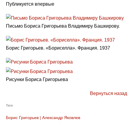
Публикуется впервые
Письмо Бориса Григорьева Владимиру Башкирову.
Борис Григорьев. «Бориселла». Франция. 1937
Рисунки Бориса Григорьева
Вернуться назад
Теги:
Борис Григорьев
|
Александр Яковлев