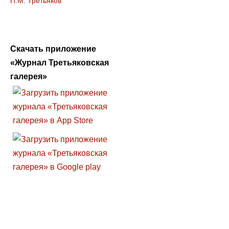
П.М. Третьяков
Скачать приложение
«Журнал Третьяковская
галерея»