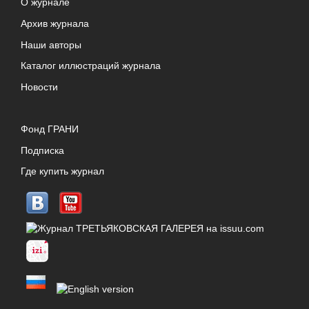
О журнале
Архив журнала
Наши авторы
Каталог иллюстраций журнала
Новости
Фонд ГРАНИ
Подписка
Где купить журнал