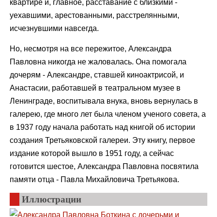
квартире и, главное, расставание с близкими -
уехавшими, арестованными, расстрелянными,
исчезнувшими навсегда.
Но, несмотря на все пережитое, Александра
Павловна никогда не жаловалась. Она помогала
дочерям - Александре, ставшей киноактрисой, и
Анастасии, работавшей в театральном музее в
Ленинграде, воспитывала внука, вновь вернулась в
галерею, где много лет была членом ученого совета, а
в 1937 году начала работать над книгой об истории
создания Третьяковской галереи. Эту книгу, первое
издание которой вышло в 1951 году, а сейчас
готовится шестое, Александра Павловна посвятила
памяти отца - Павла Михайловича Третьякова.
Иллюстрации