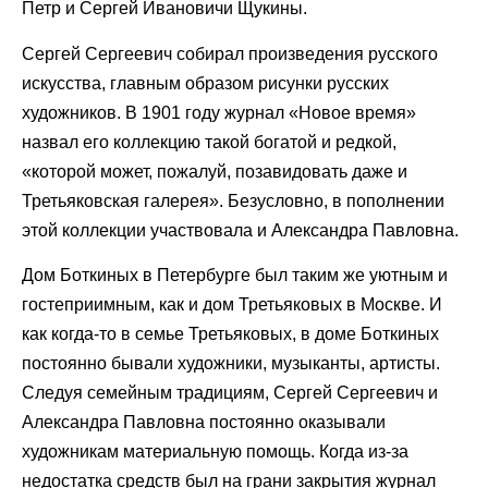
Петр и Сергей Ивановичи Щукины.
Сергей Сергеевич собирал произведения русского
искусства, главным образом рисунки русских
художников. В 1901 году журнал «Новое время»
назвал его коллекцию такой богатой и редкой,
«которой может, пожалуй, позавидовать даже и
Третьяковская галерея». Безусловно, в пополнении
этой коллекции участвовала и Александра Павловна.
Дом Боткиных в Петербурге был таким же уютным и
гостеприимным, как и дом Третьяковых в Москве. И
как когда-то в семье Третьяковых, в доме Боткиных
постоянно бывали художники, музыканты, артисты.
Следуя семейным традициям, Сергей Сергеевич и
Александра Павловна постоянно оказывали
художникам материальную помощь. Когда из-за
недостатка средств был на грани закрытия журнал