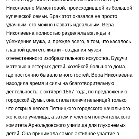
Николаевне Мамонтовой, происходившей из большой
купеческой семьи. Брак этот оказался не просто
удачным, его можно назвать идеальным. Вера
Николаевна полностью разделяла взгляды и
убеждения мужа, и, прежде всего, в том, что касалось
главной цели его жизни - создания музея
отечественного изобразительного искусства. Будучи
матерью шестерых детей, хозяйкой большого дома,
где постоянно бывало много гостей, Вера Николаевна
находила время и силы на благотворительную
деятельность: с октября 1867 года, по предложению
городской Думы, она стала попечительницей только
что открывшегося Пятницкого городского начального
женского училища, а затем и членом попечительского
комитета Арнольдовского училища для глухонемых
детей. Она принимала самое активное участие в