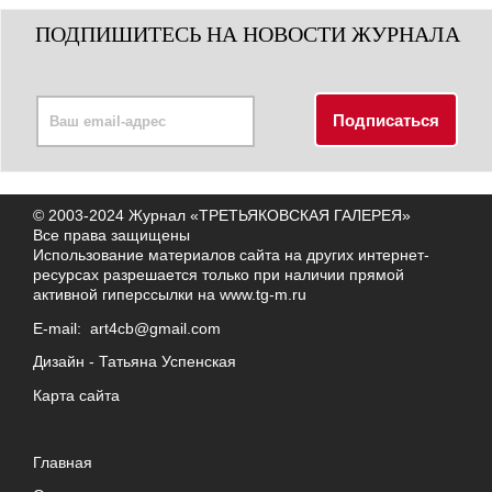
ПОДПИШИТЕСЬ НА НОВОСТИ ЖУРНАЛА
© 2003-2024 Журнал «ТРЕТЬЯКОВСКАЯ ГАЛЕРЕЯ»
Все права защищены
Использование материалов сайта на других интернет-
ресурсах разрешается только при наличии прямой
активной гиперссылки на
www.tg-m.ru
E-mail:
art4cb@gmail.com
Дизайн -
Татьяна Успенская
Карта сайта
Главная