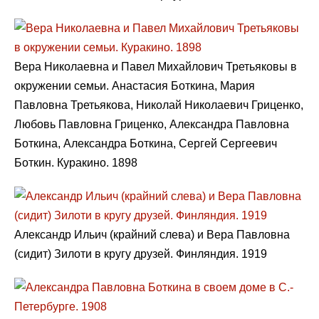
Вера Николаевна и Павел Михайлович Третьяковы в
окружении семьи. Анастасия Боткина, Мария
Павловна Третьякова, Николай Николаевич Гриценко,
Любовь Павловна Гриценко, Александра Павловна
Боткина, Александра Боткина, Сергей Сергеевич
Боткин. Куракино. 1898
Александр Ильич (крайний слева) и Вера Павловна
(сидит) Зилоти в кругу друзей. Финляндия. 1919