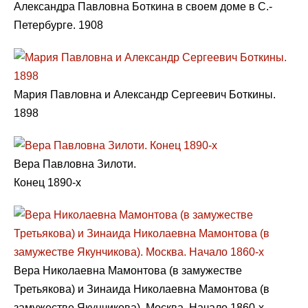
Александра Павловна Боткина в своем доме в С.-
Петербурге. 1908
Мария Павловна и Александр Сергеевич Боткины.
1898
Вера Павловна Зилоти.
Конец 1890-х
Вера Николаевна Мамонтова (в замужестве
Третьякова) и Зинаида Николаевна Мамонтова (в
замужестве Якунчикова). Москва. Начало 1860-х