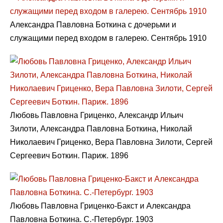
Александра Павловна Боткина с дочерьми и
служащими перед входом в галерею. Сентябрь 1910
Любовь Павловна Гриценко, Александр Ильич
Зилоти, Александра Павловна Боткина, Николай
Николаевич Гриценко, Вера Павловна Зилоти, Сергей
Сергеевич Боткин. Париж. 1896
Любовь Павловна Гриценко-Бакст и Александра
Павловна Боткина. С.-Петербург. 1903