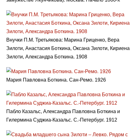
Внучки П.М. Третьякова: Марина Гриценко, Вера
Зилоти, Анастасия Боткина, Оксана Зилоти, Кириена
Зилоти, Александра Боткина. 1908
Мария Павловна Боткина. Сан-Ремо. 1926
Пабло Казальс, Александра Павловна Боткина и
Гилермина Суджиа-Казальс. С.-Петербург. 1912