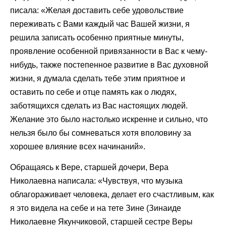
писала: «Желая доставить себе удовольствие
переживать с Вами каждый час Вашей жизни, я
решила записать особенно приятные минуты,
проявление особенной привязанности в Вас к чему-
нибудь, также постепенное развитие в Вас духовной
жизни, я думала сделать тебе этим приятное и
оставить по себе и отце память как о людях,
заботящихся сделать из Вас настоящих людей.
Желание это было настолько искренне и сильно, что
нельзя было бы сомневаться хотя вполовину за
хорошее влияние всех начинаний».
Обращаясь к Вере, старшей дочери, Вера
Николаевна написала: «Чувствуя, что музыка
облагораживает человека, делает его счастливым, как
я это видела на себе и на тете Зине (Зинаиде
Николаевне Якунчиковой, старшей сестре Веры