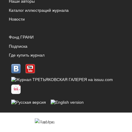
Наши авторы
Каталог иллюстраций журнала
Новости
Фонд ГРАНИ
Подписка
Где купить журнал