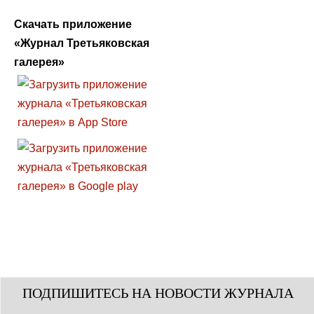
Скачать приложение
«Журнал Третьяковская
галерея»
ПОДПИШИТЕСЬ НА НОВОСТИ ЖУРНАЛА