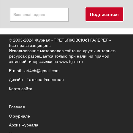
© 2003-2024 Журнал «ТРЕТЬЯКОВСКАЯ ГАЛЕРЕЯ»
Все права защищены
Использование материалов сайта на других интернет-
ресурсах разрешается только при наличии прямой
активной гиперссылки на
www.tg-m.ru
E-mail:
art4cb@gmail.com
Дизайн -
Татьяна Успенская
Карта сайта
Главная
О журнале
Архив журнала