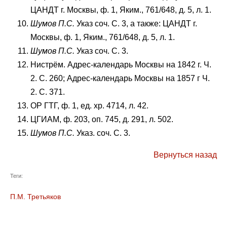
ЦАНДТ г. Москвы, ф. 1, Яким., 761/648, д. 5, л. 1.
Шумов П.С.
Указ соч. С. 3, а также: ЦАНДТ г.
Москвы, ф. 1, Яким., 761/648, д. 5, л. 1.
Шумов П.С.
Указ соч. С. 3.
Нистрём. Адрес-календарь Москвы на 1842 г. Ч.
2. С. 260; Адрес-календарь Москвы на 1857 г Ч.
2. С. 371.
ОР ГТГ, ф. 1, ед. хр. 4714, л. 42.
ЦГИАМ, ф. 203, оп. 745, д. 291, л. 502.
Шумов П.С.
Указ. соч. С. 3.
Вернуться назад
Теги:
П.М. Третьяков