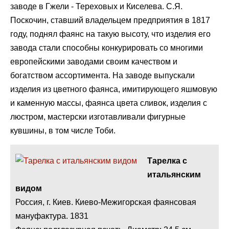
заводе в Гжели - Тереховых и Киселева. С.Я.
Поскочин, ставший владельцем предприятия в 1817
году, поднял фаянс на такую высоту, что изделия его
завода стали способны конкурировать со многими
европейскими заводами своим качеством и
богатством ассортимента. На заводе выпускали
изделия из цветного фаянса, имитирующего яшмовую
и каменную массы, фаянса цвета сливок, изделия с
люстром, мастерски изготавливали фигурные
кувшины, в том числе Тоби.
Тарелка с
итальянским
видом
Россия, г. Киев. Киево-Межигорская фаянсовая
мануфактура. 1831