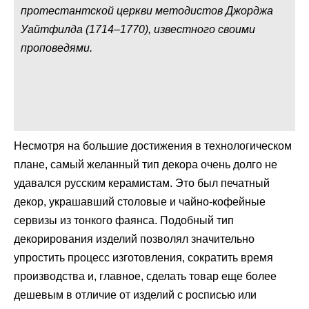
протестантской церкви методистов Джорджа
Уайтфилда (1714–1770), известного своими
проповедями.
Несмотря на большие достижения в технологическом
плане, самый желанный тип декора очень долго не
удавался русским керамистам. Это был печатный
декор, украшавший столовые и чайно-кофейные
сервизы из тонкого фаянса. Подобный тип
декорирования изделий позволял значительно
упростить процесс изготовления, сократить время
производства и, главное, сделать товар еще более
дешевым в отличие от изделий с росписью или