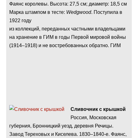
Фаянс королевы. Высота: 27,5 см; диаметр: 18,5 см
Марка штампом в тесте:
Wedgwood
. Поступила в
1922 году
из коллекций, переданных частными владельцами
на хранение в ГИМ в годы Первой мировой войны
(1914–1918) и не востребованных обратно. ГИМ
Сливочник с крышкой
Россия, Московская
губерния, Бронницкий уезд, деревня Речицы.
Завод Тереховых и Киселева. 1830–1840-е. Фаянс,