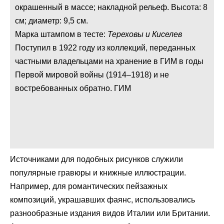
окрашенный в массе; накладной рельеф. Высота: 8
см; диаметр: 9,5 см.
Марка штампом в тесте:
Тереховы и Киселев
Поступил в 1922 году из коллекций, переданных
частными владельцами на хранение в ГИМ в годы
Первой мировой войны (1914–1918) и не
востребованных обратно. ГИМ
Источниками для подобных рисунков служили
популярные гравюры и книжные иллюстрации.
Например, для романтических пейзажных
композиций, украшавших фаянс, использовались
разнообразные издания видов Италии или Британии.