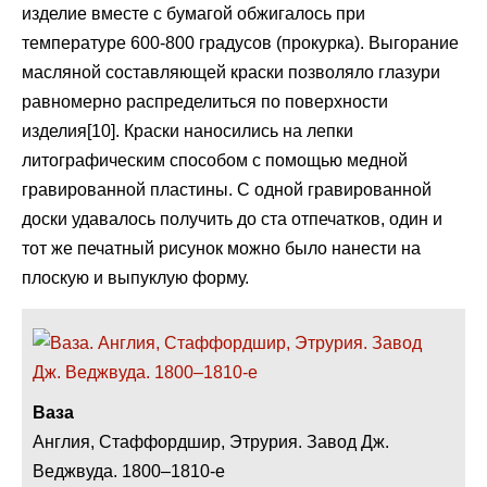
изделие вместе с бумагой обжигалось при
температуре 600-800 градусов (прокурка). Выгорание
масляной составляющей краски позволяло глазури
равномерно распределиться по поверхности
изделия[10]. Краски наносились на лепки
литографическим способом с помощью медной
гравированной пластины. С одной гравированной
доски удавалось получить до ста отпечатков, один и
тот же печатный рисунок можно было нанести на
плоскую и выпуклую форму.
Ваза
Англия, Стаффордшир, Этрурия. Завод Дж.
Веджвуда. 1800–1810-е