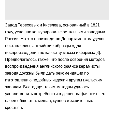
Завод Тереховых и Киселева, основанный в 1821
году, успешно конкурировал с остальными заводами
России. На это производство Департаментом уделов
поставлялись английские образцы «для
воспроизведения по качеству массы и формы»[8].
Предполагалось также, что после освоения методов
воспроизведения английского фаянса керамисты
завода должны были дать рекомендации по
изготовлению подобных изделий другим гжельским
заводам. Благодаря таким методам удалось
удовлетворить потребности в дешевом фаянсе всех
слоев общества: мещан, купцов и зажиточных
крестьян.