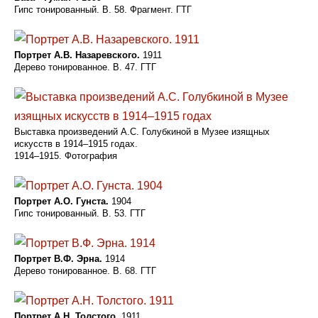
Гипс тонированный. В. 58. Фрагмент. ГТГ
Портрет А.В. Назаревского.
1911
Дерево тонированное. В. 47. ГТГ
Выставка произведений А.С. Голубкиной в Музее изящных
искусств в 1914–1915 годах.
1914–1915. Фотография
Портрет А.О. Гунста.
1904
Гипс тонированный. В. 53. ГТГ
Портрет В.Ф. Эрна.
1914
Дерево тонированное. В. 68. ГТГ
Портрет А.Н. Толстого.
1911