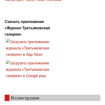
Скачать приложение
«Журнал Третьяковская
галерея»
Иллюстрации