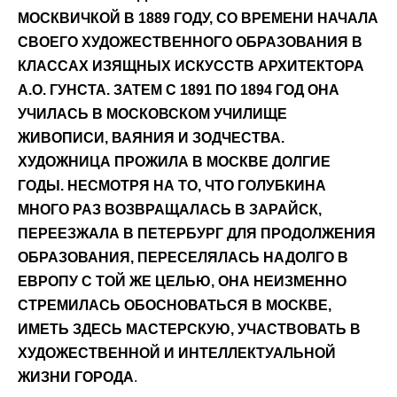
МОСКВИЧКОЙ В 1889 ГОДУ, СО ВРЕМЕНИ НАЧАЛА
СВОЕГО ХУДОЖЕСТВЕННОГО ОБРАЗОВАНИЯ В
КЛАССАХ ИЗЯЩНЫХ ИСКУССТВ АРХИТЕКТОРА
А.О. ГУНСТА. ЗАТЕМ С 1891 ПО 1894 ГОД ОНА
УЧИЛАСЬ В МОСКОВСКОМ УЧИЛИЩЕ
ЖИВОПИСИ, ВАЯНИЯ И ЗОДЧЕСТВА.
ХУДОЖНИЦА ПРОЖИЛА В МОСКВЕ ДОЛГИЕ
ГОДЫ. НЕСМОТРЯ НА ТО, ЧТО ГОЛУБКИНА
МНОГО РАЗ ВОЗВРАЩАЛАСЬ В ЗАРАЙСК,
ПЕРЕЕЗЖАЛА В ПЕТЕРБУРГ ДЛЯ ПРОДОЛЖЕНИЯ
ОБРАЗОВАНИЯ, ПЕРЕСЕЛЯЛАСЬ НАДОЛГО В
ЕВРОПУ С ТОЙ ЖЕ ЦЕЛЬЮ, ОНА НЕИЗМЕННО
СТРЕМИЛАСЬ ОБОСНОВАТЬСЯ В МОСКВЕ,
ИМЕТЬ ЗДЕСЬ МАСТЕРСКУЮ, УЧАСТВОВАТЬ В
ХУДОЖЕСТВЕННОЙ И ИНТЕЛЛЕКТУАЛЬНОЙ
ЖИЗНИ ГОРОДА
.