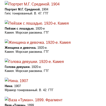
Портрет М.Г. Срединой.
1904
Гипс тонированный. В. 47. ГТГ
Пейзаж с лошадью.
1920-е
Камея. Морская раковина. ГТГ
Женщина и девочка.
1920-е.
Камея. Морская раковина. ГТГ
Голова девушки.
1920-е.
Камея. Морская раковина. ГТГ
Нина
. 1907
Мрамор тонированный. В. 42. ГТГ
Ваза «Туман».
1899