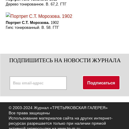
Дерево тонированное. В. 67,2. ГТГ
Портрет С.Т. Морозова.
1902
Гипс тонированный. В. 58. ГТГ
ПОДПИШИТЕСЬ НА НОВОСТИ ЖУРНАЛА
© 2003-2024 Журнал «ТРЕТЬЯКОВСКАЯ ГАЛЕРЕЯ»
Все права защищены
Использование материалов сайта на других интернет-
ресурсах разрешается только при наличии прямой
активной гиперссылки на
www.tg-m.ru