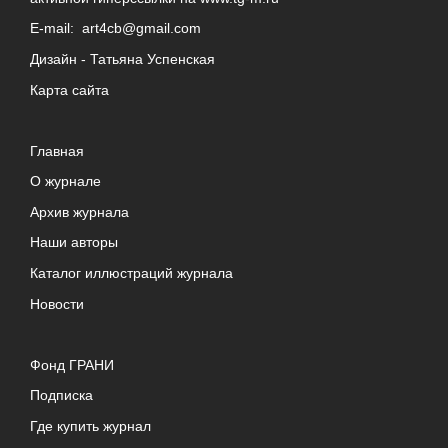
E-mail:
art4cb@gmail.com
Дизайн -
Татьяна Успенская
Карта сайта
Главная
О журнале
Архив журнала
Наши авторы
Каталог иллюстраций журнала
Новости
Фонд ГРАНИ
Подписка
Где купить журнал