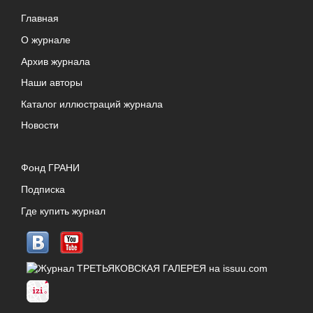
Главная
О журнале
Архив журнала
Наши авторы
Каталог иллюстраций журнала
Новости
Фонд ГРАНИ
Подписка
Где купить журнал