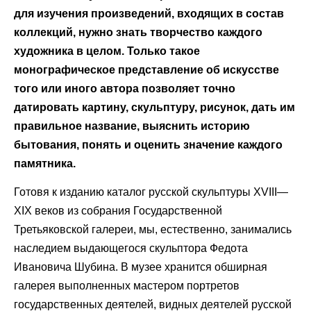
для изучения произведений, входящих в состав
коллекций, нужно знать творчество каждого
художника в целом. Только такое
монографическое представление об искусстве
того или иного автора позволяет точно
датировать картину, скульптуру, рисунок, дать им
правильное название, выяснить историю
бытования, понять и оценить значение каждого
памятника.
Готовя к изданию каталог русской скульптуры XVIII—
XIX веков из собрания Государственной
Третьяковской галереи, мы, естественно, занимались
наследием выдающегося скульптора Федота
Ивановича Шубина. В музее хранится обширная
галерея выполненных мастером портретов
государственных деятелей, видных деятелей русской