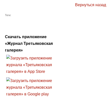
Вернуться назад
Теги:
Скачать приложение
«Журнал Третьяковская
галерея»