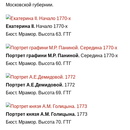
Московской губернии.
Екатерина II.
Начало 1770-х
Бюст. Мрамор. Высота 63. ГТГ
Портрет графини М.Р. Паниной.
Середина 1770-х
Бюст. Мрамор. Высота 60. ГТГ
Портрет А.Е.Демидовой.
1772
Бюст. Мрамор. Высота 69. ГТГ
Портрет князя А.М. Голицына.
1773
Бюст. Мрамор. Высота 70. ГТГ