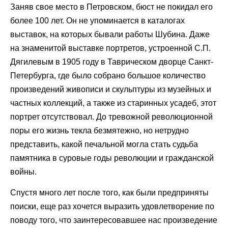
Заняв свое место в Петровском, бюст не покидал его
более 100 лет. Он не упоминается в каталогах
выставок, на которых бывали работы Шубина. Даже
на знаменитой выставке портретов, устроенной С.П.
Дягилевым в 1905 году в Таврическом дворце Санкт-
Петербурга, где было собрано большое количество
произведений живописи и скульптуры из музейных и
частных коллекций, а также из старинных усадеб, этот
портрет отсутствовал. До тревожной революционной
поры его жизнь текла безмятежно, но нетрудно
представить, какой печальной могла стать судьба
памятника в суровые годы революции и гражданской
войны.
Спустя много лет после того, как были предприняты
поиски, еще раз хочется выразить удовлетворение по
поводу того, что заинтересовавшее нас произведение