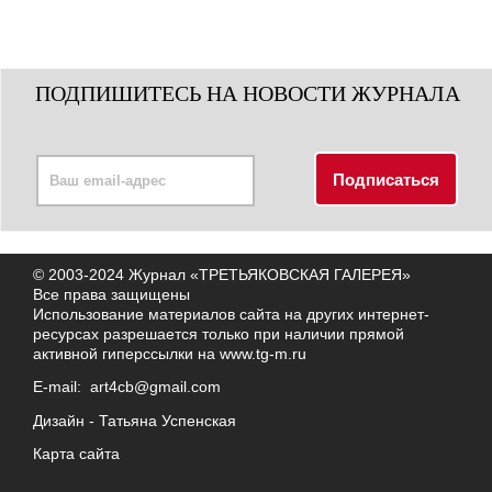
ПОДПИШИТЕСЬ НА НОВОСТИ ЖУРНАЛА
© 2003-2024 Журнал «ТРЕТЬЯКОВСКАЯ ГАЛЕРЕЯ»
Все права защищены
Использование материалов сайта на других интернет-
ресурсах разрешается только при наличии прямой
активной гиперссылки на
www.tg-m.ru
E-mail:
art4cb@gmail.com
Дизайн -
Татьяна Успенская
Карта сайта