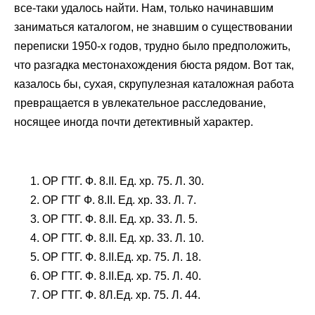
все-таки удалось найти. Нам, только начинавшим
заниматься каталогом, не знавшим о существовании
переписки 1950-х годов, трудно было предположить,
что разгадка местонахождения бюста рядом. Вот так,
казалось бы, сухая, скрупулезная каталожная работа
превращается в увлекательное расследование,
носящее иногда почти детективный характер.
ОР ГТГ. Ф. 8.II. Ед. хр. 75. Л. 30.
ОР ГТГ Ф. 8.II. Ед. хр. 33. Л. 7.
ОР ГТГ. Ф. 8.II. Ед. хр. 33. Л. 5.
ОР ГТГ. Ф. 8.II. Ед. хр. 33. Л. 10.
ОР ГТГ. Ф. 8.II.Ед. хр. 75. Л. 18.
ОР ГТГ. Ф. 8.II.Ед. хр. 75. Л. 40.
ОР ГТГ. Ф. 8Л.Ед. хр. 75. Л. 44.