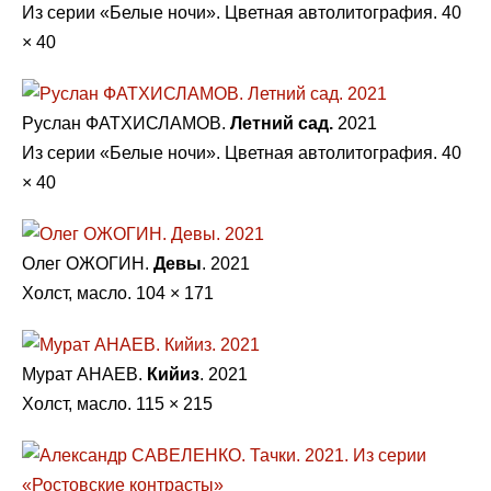
Из серии «Белые ночи». Цветная автолитография. 40
× 40
Руслан ФАТХИСЛАМОВ.
Летний сад.
2021
Из серии «Белые ночи». Цветная автолитография. 40
× 40
Олег ОЖОГИН.
Девы
. 2021
Холст, масло. 104 × 171
Мурат АНАЕВ.
Кийиз
. 2021
Холст, масло. 115 × 215