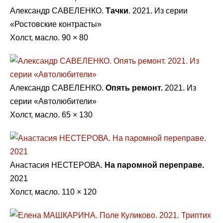
Александр САВЕЛЕНКО.
Тачки
. 2021. Из серии
«Ростовские контрасты»
Холст, масло. 90 × 80
Александр САВЕЛЕНКО.
Опять ремонт.
2021. Из
серии «Автолюбители»
Холст, масло. 65 × 130
Анастасия НЕСТЕРОВА.
На паромной переправе.
2021
Холст, масло. 110 × 120