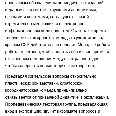
привычным обозначениям периодических изданий с
иерархически соответствующими двоеточиями,
слэшами и хештегами, согласуясь с эпохой
стремительно меняющихся в электронно-
информационном поле новостей. Стаж, как и время
творческих стажировок, у молодых художников под
крылом СХР действительно невелик. Молодые ребята
работают сегодня, чтобы понять себя и свое время, и
с искренним нетерпением ждут завтрашнего дня,
чтобы совершать новые творческие открытия.
Предваряя зрительские вопросы относительно
пластических зон выставки, кураторско-
координаторская команда принципиально
отказывается от привычной дидактики в экспликации.
Пропедевтическая текстовая группа, предваряющая
вход в экспозицию, звучит в формате вопросов и