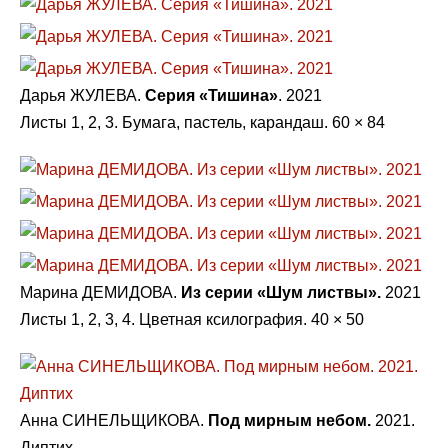
Дарья ЖУЛЕВА.
Серия «Тишина»
. 2021
Листы 1, 2, 3. Бумага, пастель, карандаш. 60 × 84
Марина ДЕМИДОВА.
Из серии «Шум листвы».
2021
Листы 1, 2, 3, 4. Цветная ксилография. 40 × 50
Анна СИНЕЛЬЩИКОВА.
Под мирным небом.
2021.
Диптих