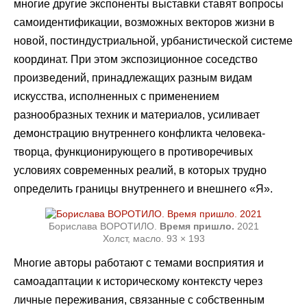
многие другие экспоненты выставки ставят вопросы
самоидентификации, возможных векторов жизни в
новой, постиндустриальной, урбанистической системе
координат. При этом экспозиционное соседство
произведений, принадлежащих разным видам
искусства, исполненных с применением
разнообразных техник и материалов, усиливает
демонстрацию внутреннего конфликта человека-
творца, функционирующего в противоречивых
условиях современных реалий, в которых трудно
определить границы внутреннего и внешнего «Я».
Борислава ВОРОТИЛО.
Время пришло.
2021
Холст, масло. 93 × 193
Многие авторы работают с темами восприятия и
самоадаптации к историческому контексту через
личные переживания, связанные с собственным