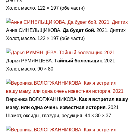
Холст, масло. 122 × 197 (обе части)
Анна СИНЕЛЬЩИКОВА.
Да будет бой.
2021. Диптих
Холст, масло. 122 × 197 (обе части)
Дарья РУМЯНЦЕВА.
Тайный болельщик.
2021
Холст, масло. 90 × 80
Вероника ВОЛОГЖАННИКОВА.
Как я встретил вашу
маму, или одна очень известная история.
2021
Шамот, оксиды, глазури, редукция. 44 × 30 × 37