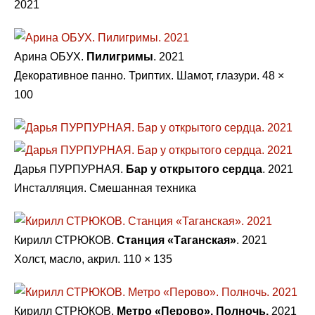
2021
Арина ОБУХ.
Пилигримы
. 2021
Декоративное панно. Триптих. Шамот, глазури. 48 ×
100
Дарья ПУРПУРНАЯ.
Бар у открытого сердца
. 2021
Инсталляция. Смешанная техника
Кирилл СТРЮКОВ.
Станция «Таганская»
. 2021
Холст, масло, акрил. 110 × 135
Кирилл СТРЮКОВ.
Метро «Перово». Полночь.
2021