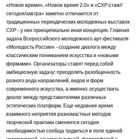
«Новое время», «Новое время 2.0» и «СХР:стаж//
сегодня/завтра» заметно отличаются от
традиционных периодических молодежных выставок
СХР - у них принципиально иная концепция. Главная
задача Всероссийского молодежного арт-фестиваля
«Молодость России» - создание диалога между
классическим пониманием искусства и «новыми
формами». Организаторы ставят перед собой
амбициозную задачу: преодолеть разобщенность
разного рода направлений, видов и форм
современного искусства, а именно: осуществить
диалог между представителями различных
эстетических платформ. Еще недавнее время
взаимного неприятия разномастных методов
творческой практики сменяется сегодня
необходимостью сообща трудиться в поле единой