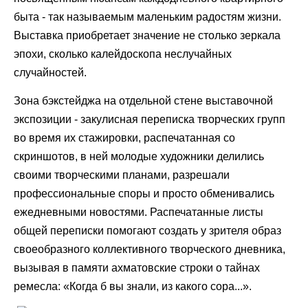
быта - так называемым маленьким радостям жизни.
Выставка приобретает значение не столько зеркала
эпохи, сколько калейдоскопа неслучайных
случайностей.
Зона бэкстейджа на отдельной стене выставочной
экспозиции - закулисная переписка творческих групп
во время их стажировки, распечатанная со
скриншотов, в ней молодые художники делились
своими творческими планами, разрешали
профессиональные споры и просто обменивались
ежедневными новостями. Распечатанные листы
общей переписки помогают создать у зрителя образ
своеобразного коллективного творческого дневника,
вызывая в памяти ахматовские строки о тайнах
ремесла: «Когда б вы знали, из какого сора...».