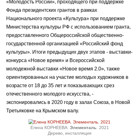
«Молодость России», проходящего при поддержке
Фонда президентских грантов в рамках
Национального проекта «Культура» при поддержке
Министерства культуры РФ с использованием гранта,
предоставленного Общероссийской общественно-
государственной организацией «Российский фонд
культуры». Итоги предыдущих двух этапов - выставки-
конкурса «Новое время» и Всероссийской
молодежной выставки «Новое время 2.0», также
ориентированных на участие молодых художников в
возрасте от 18 до 35 лет и показывающих срез
отечественного молодого искусства, -
экспонировались в 2020 году в залах Союза, в Новой
Третьяковке на Крымском валу.
Елена КОРНЕЕВА.
Элементаль
. 2021
Дерево, инсталляция