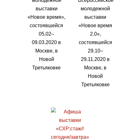
молодежной
Всероссийской
выставки
молодежной
«Новое время»,
выставки
состоявшейся
«Новое время
05.02–
2.0»,
09.03.2020 в
состоявшейся
Москве, в
29.10–
Новой
29.11.2020 в
Третьяковке
Москве, в
Новой
Третьяковке