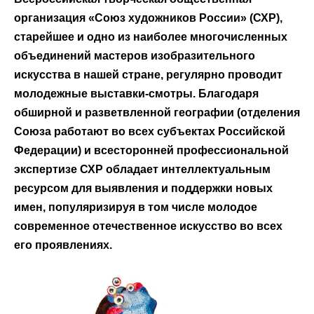
организация «Союз художников России» (СХР),
старейшее и одно из наиболее многочисленных
объединений мастеров изобразительного
искусства в нашей стране, регулярно проводит
молодежные выставки-смотры. Благодаря
обширной и разветвленной географии (отделения
Союза работают во всех субъектах Российской
Федерации) и всесторонней профессиональной
экспертизе СХР обладает интеллектуальным
ресурсом для выявления и поддержки новых
имен, популяризируя в том числе молодое
современное отечественное искусство во всех
его проявлениях.