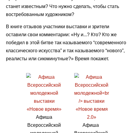
станет известным? Что нужно сделать, чтобы стать
востребованным художником?
В книге отзывов участники выставки и зрители
оставили свои комментарии: «Ну и...? Кто? Кто же
победил в этой битве так называемого “современного
классического искусства” и так называемого “нового”,
реалисты или сиюминутные?» Время покажет.
Афиша
Всероссийской
Афиша