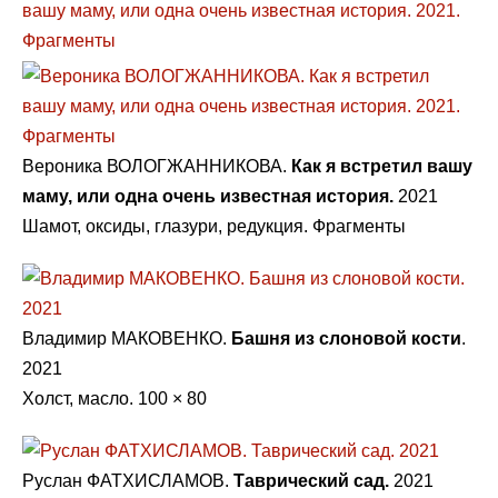
Вероника ВОЛОГЖАННИКОВА.
Как я встретил вашу
маму, или одна очень известная история.
2021
Шамот, оксиды, глазури, редукция. Фрагменты
Владимир МАКОВЕНКО.
Башня из слоновой кости
.
2021
Холст, масло. 100 × 80
Руслан ФАТХИСЛАМОВ.
Таврический сад.
2021