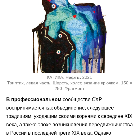
КАТИКА.
Нефть.
2021
Триптих, левая часть. Шерсть, холст, вязание крючком. 150 ×
250. Фрагмент
В профессиональном
сообществе СХР
воспринимается как объединение, следующее
традициям, уходящим своими корнями к середине XIX
века, а также эпохе возникновения передвижничества
в России в последней трети XIX века. Однако