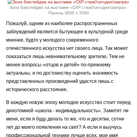
Зона бэкстейджа на выставке «СХР:стаж//сегодня/завтра».
Панель 3000 × 2000
Пожалуй, одним из наиболее распространенных
заблуждений является бытующее в культурной среде
мнение, будто у молодого современного
отечественного искусства нет своего лица. Так может
показаться лишь невнимательному зрителю. Тем не
менее вопросы «отцов и детей» по-прежнему
актуальны, и по достоинству оценить значимость
представленных произведений удастся лишь с
исторического расстояния.
В каждую новую эпоху молодое искусство стоит перед
дихотомией «школа - индивидуальность». Заметят ли
меня, если я буду делать то же, что и десятки, сотни
лет до моего появления на свет? А если я выучусь
профессиональной технике лучше всех, мое имя