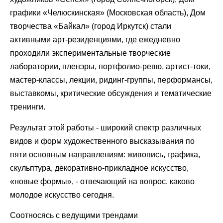
графики «Челюскинская» (Московская область), Дом
творчества «Байкал» (город Иркутск) стали
активными арт-резиденциями, где ежедневно
проходили экспериментальные творческие
лаборатории, пленэры, портфолио-ревю, артист-токи,
мастер-классы, лекции, ридинг-группы, перформансы,
выставкомы, критические обсуждения и тематические
тренинги.
Результат этой работы - широкий спектр различных
видов и форм художественного высказывания по
пяти основным направлениям: живопись, графика,
скульптура, декоративно-прикладное искусство,
«новые формы», - отвечающий на вопрос, каково
молодое искусство сегодня.
Соотносясь с ведущими трендами