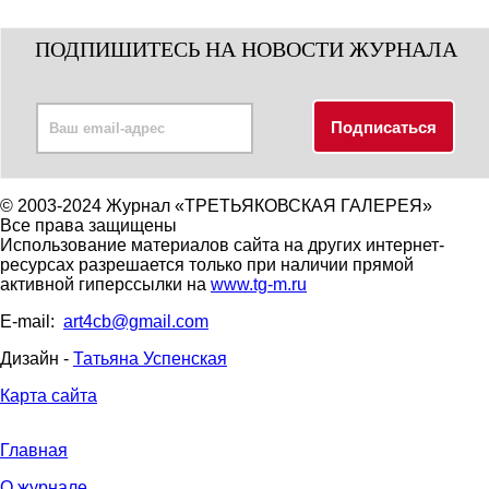
ПОДПИШИТЕСЬ НА НОВОСТИ ЖУРНАЛА
© 2003-2024 Журнал «ТРЕТЬЯКОВСКАЯ ГАЛЕРЕЯ»
Все права защищены
Использование материалов сайта на других интернет-
ресурсах разрешается только при наличии прямой
активной гиперссылки на
www.tg-m.ru
E-mail:
art4cb@gmail.com
Дизайн -
Татьяна Успенская
Карта сайта
Главная
О журнале