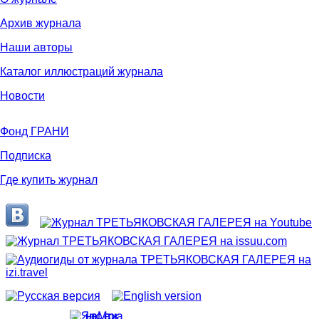
Архив журнала
Наши авторы
Каталог иллюстраций журнала
Новости
Фонд ГРАНИ
Подписка
Где купить журнал