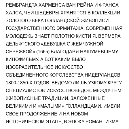
РЕМБРАНДТА ХАРМЕНСА ВАН РЕЙНА И ФРАНСА
ХАЛСА, ЧЬИ ШЕДЕВРЫ ХРАНЯТСЯ В КОЛЛЕКЦИИ
ЗОЛОТОГО ВЕКА ГОЛЛАНДСКОЙ ЖИВОПИСИ
ГОСУДАРСТВЕННОГО ЭРМИТАЖА. СОВРЕМЕННАЯ
МОЛОДЕЖЬ ЗНАЕТ ПОЛОТНО КИСТИ Я. ВЕРМЕРА
ДЕЛЬФТСКОГО «ДЕВУШКА С ЖЕМЧУЖНОЙ
СЕРЕЖКОЙ» (1665) БЛАГОДАРЯ НАШУМЕВШЕМУ
КИНОФИЛЬМУ. А ВОТ КАКИМ БЫЛО
ИЗОБРАЗИТЕЛЬНОЕ ИСКУССТВО
ОБЪЕДИНЕННОГО КОРОЛЕВСТВА НИДЕРЛАНДОВ
1800-1850-Х ГОДОВ, ВЕДОМО ЛИШЬ УЗКОМУ КРУГУ
СПЕЦИАЛИСТОВ-ИСКУССТВОВЕДОВ. МЕЖДУ ТЕМ
ЖИВОПИСНЫЕ ТРАДИЦИИ, ЗАЛОЖЕННЫЕ
ВЕЛИКИМИ И «МАЛЫМИ» ГОЛЛАНДЦАМИ, ИМЕЛИ
СВОЕ ПРОДОЛЖЕНИЕ И НА НОВОМ
ИСТОРИЧЕСКОМ ЭТАПЕ, В ЭПОХУ РОМАНТИЗМА.