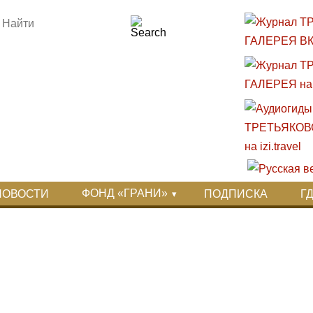
ФОНД «ГРАНИ»
НОВОСТИ
ПОДПИСКА
Г