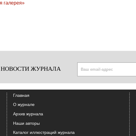
 НОВОСТИ ЖУРНАЛА
Главная
О журнале
Архив журнала
Наши авторы
Каталог иллюстраций журнала