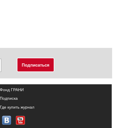
Фонд ГРАНИ
Подписка
Где купить журнал