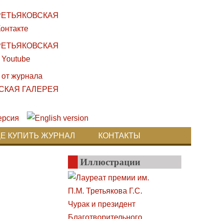
ДЕ КУПИТЬ ЖУРНАЛ
КОНТАКТЫ
Иллюстрации