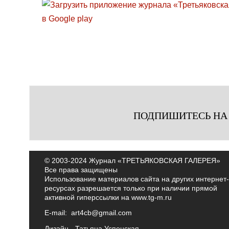
ПОДПИШИТЕСЬ НА
© 2003-2024 Журнал «ТРЕТЬЯКОВСКАЯ ГАЛЕРЕЯ»
Все права защищены
Использование материалов сайта на других интернет-
ресурсах разрешается только при наличии прямой
активной гиперссылки на
www.tg-m.ru
E-mail:
art4cb@gmail.com
Дизайн -
Татьяна Успенская