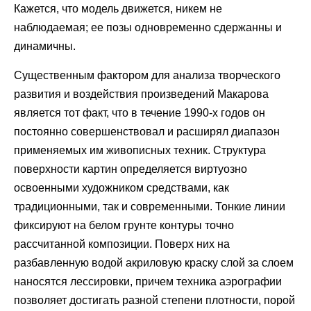
Кажется, что модель движется, никем не
наблюдаемая; ее позы одновременно сдержанны и
динамичны.
Существенным фактором для анализа творческого
развития и воздействия произведений Макарова
является тот факт, что в течение 1990-х годов он
постоянно совершенствовал и расширял диапазон
применяемых им живописных техник. Структура
поверхности картин определяется виртуозно
освоенными художником средствами, как
традиционными, так и современными. Тонкие линии
фиксируют на белом грунте контуры точно
рассчитанной композиции. Поверх них на
разбавленную водой акриловую краску слой за слоем
наносятся лессировки, причем техника аэрографии
позволяет достигать разной степени плотности, порой