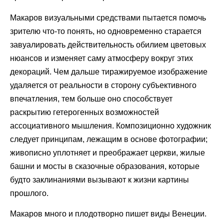
Макаров визуальными средствами пытается помочь
зрителю что-то понять, но одновременно старается
завуалировать действительность обилием цветовых
нюансов и изменяет саму атмосферу вокруг этих
декораций. Чем дальше тиражируемое изображение
удаляется от реальности в сторону субъективного
впечатления, тем больше оно способствует
раскрытию гетерогенных возможностей
ассоциативного мышления. Композиционно художник
следует принципам, лежащим в основе фотографии;
живописно уплотняет и преображает церкви, жилые
башни и мосты в сказочные образования, которые
будто заклинаниями вызывают к жизни картины
прошлого.
Макаров много и плодотворно пишет виды Венеции.