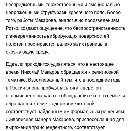
беспредметными, торжественными и эмоционально
напряженными структурами красочного поля. Более
того, работы Макарова, аналогично произведениям
Ротко, создают ощущение, что беспространственность
и вневременность вибрирующих поверхностей
полотен простираются далеко за их границы в
окружающую среду.
Едва ли приходится удивляться, что в настоящее
время Николай Макаров обращается к религиозной
тематике. Взволнованный тем, что в последние годы
в России вновь пробудилась тяга к вере, он
вспоминает о ритуалах, соблюдавшихся в его семье, и
обращается к теме, содержание которой
соответствует найденным им формальным решениям.
Живописная манера Макарова, приспособленная для
выражения трансцендентного, соответствует