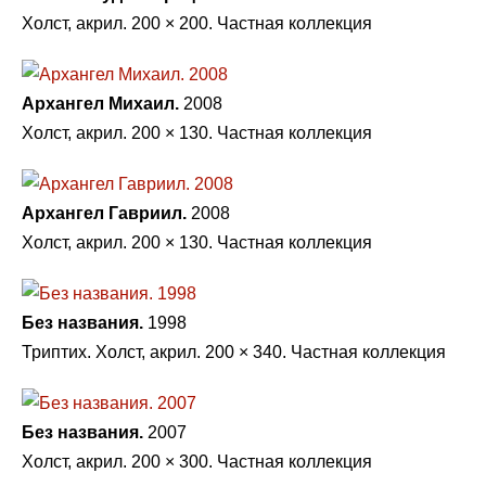
Холст, акрил. 200 × 200. Частная коллекция
Архангел Михаил.
2008
Холст, акрил. 200 × 130. Частная коллекция
Архангел Гавриил.
2008
Холст, акрил. 200 × 130. Частная коллекция
Без названия.
1998
Триптих. Холст, акрил. 200 × 340. Частная коллекция
Без названия.
2007
Холст, акрил. 200 × 300. Частная коллекция