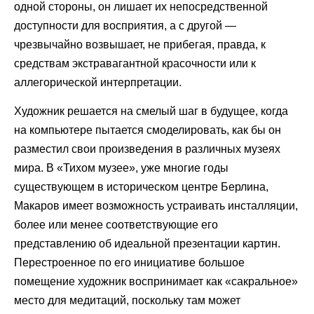
одной стороны, он лишает их непосредственной
доступности для восприятия, а с другой —
чрезвычайно возвышает, не прибегая, правда, к
средствам экстравагантной красочности или к
аллегорической интерпретации.
Художник решается на смелый шаг в будущее, когда
на компьютере пытается смоделировать, как бы он
разместил свои произведения в различных музеях
мира. В «Тихом музее», уже многие годы
существующем в историческом центре Берлина,
Макаров имеет возможность устраивать инсталляции,
более или менее соответствующие его
представлению об идеальной презентации картин.
Перестроенное по его инициативе большое
помещение художник воспринимает как «сакральное»
место для медитаций, поскольку там может