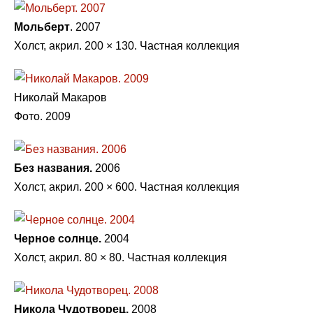
Мольберт
. 2007
Холст, акрил. 200 × 130. Частная коллекция
Николай Макаров
Фото. 2009
Без названия.
2006
Холст, акрил. 200 × 600. Частная коллекция
Черное солнце.
2004
Холст, акрил. 80 × 80. Частная коллекция
Никола Чудотворец.
2008