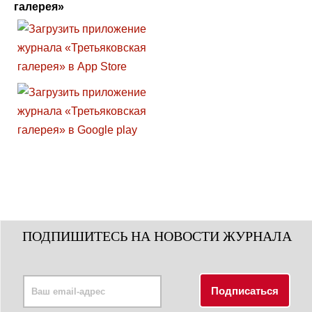
галерея»
ПОДПИШИТЕСЬ НА НОВОСТИ ЖУРНАЛА