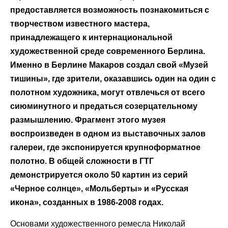
предоставляется возможность познакомиться с
творчеством известного мастера,
принадлежащего к интернациональной
художественной среде современного Берлина.
Именно в Берлине Макаров создал свой «Музей
тишины», где зрители, оказавшись один на один с
полотном художника, могут отвлечься от всего
сиюминутного и предаться созерцательному
размышлению. Фрагмент этого музея
воспроизведен в одном из выставочных залов
галереи, где экспонируется крупноформатное
полотно. В общей сложности в ГТГ
демонстрируется около 50 картин из серий
«Черное солнце», «Мольберты» и «Русская
икона», созданных в 1986-2008 годах.
Основами художественного ремесла Николай