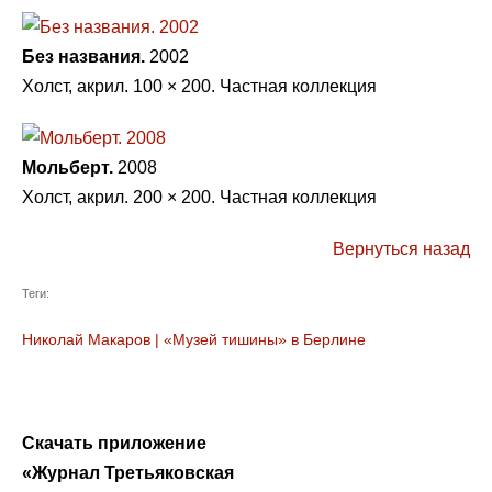
Без названия.
2002
Холст, акрил. 100 × 200. Частная коллекция
Мольберт.
2008
Холст, акрил. 200 × 200. Частная коллекция
Вернуться назад
Теги:
Николай Макаров
|
«Музей тишины» в Берлине
Скачать приложение
«Журнал Третьяковская