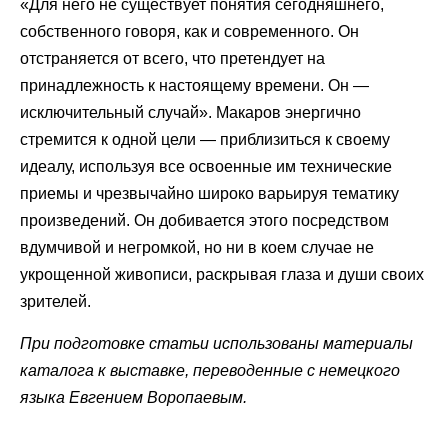
«Для него не существует понятия сегодняшнего,
собственного говоря, как и современного. Он
отстраняется от всего, что претендует на
принадлежность к настоящему времени. Он —
исключительный случай». Макаров энергично
стремится к одной цели — приблизиться к своему
идеалу, используя все освоенные им технические
приемы и чрезвычайно широко варьируя тематику
произведений. Он добивается этого посредством
вдумчивой и негромкой, но ни в коем случае не
укрощенной живописи, раскрывая глаза и души своих
зрителей.
При подготовке статьи использованы материалы
каталога к выставке, переводенные с немецкого
языка Евгением Воропаевым.