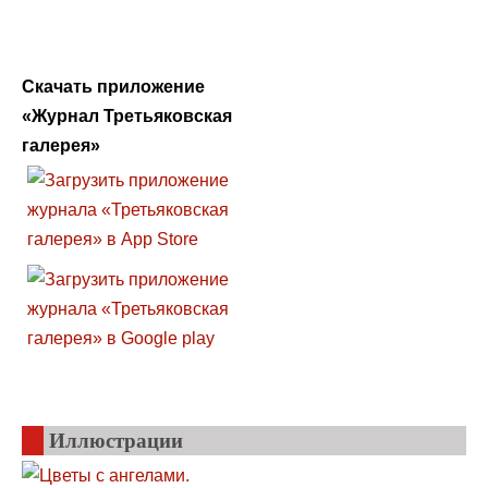
Скачать приложение
«Журнал Третьяковская
галерея»
Иллюстрации