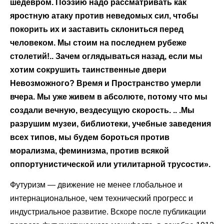
шедевром. Поэзию надо рассматривать как
яростную атаку против неведомых сил, чтобы
покорить их и заставить склониться перед
человеком. Мы стоим на последнем рубеже
столетий!.. Зачем оглядываться назад, если мы
хотим сокрушить таинственные двери
Невозможного? Время и Пространство умерли
вчера. Мы уже живем в абсолюте, потому что мы
создали вечную, вездесущую скорость. .. .Мы
разрушим музеи, библиотеки, учебные заведения
всех типов, мы будем бороться против
морализма, феминизма, против всякой
оппортунистической или утилитарной трусости».
Футуризм — движение не менее глобальное и
интернациональное, чем технический прогресс и
индустриальное развитие. Вскоре после публикации