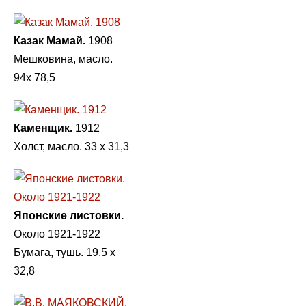
Казак Мамай.
1908
Мешковина, масло.
94x 78,5
Каменщик.
1912
Холст, масло. 33 х 31,3
Японские листовки.
Около 1921-1922
Бумага, тушь. 19.5 х
32,8