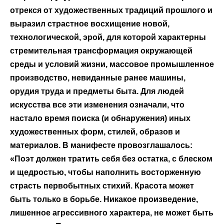
отрекся от художественных традиций прошлого и
выразил страстное восхищение новой,
технологической, эрой, для которой характерны
стремительная трансформация окружающей
среды и условий жизни, массовое промышленное
производство, невиданные ранее машины,
орудия труда и предметы быта. Для людей
искусства все эти изменения означали, что
настало время поиска (и обнаружения) иных
художественных форм, стилей, образов и
материалов. В манифесте провозглашалось:
«Поэт должен тратить себя без остатка, с блеском
и щедростью, чтобы наполнить восторженную
страсть первобытных стихий. Красота может
быть только в борьбе. Никакое произведение,
лишенное агрессивного характера, не может быть