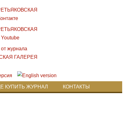
ДЕ КУПИТЬ ЖУРНАЛ
КОНТАКТЫ