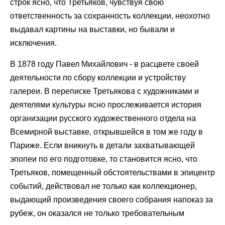
строк ясно, что Третьяков, чувствуя свою
ответственность за сохранность коллекции, неохотно
выдавал картины на выставки, но бывали и
исключения.
В 1878 году Павел Михайлович - в расцвете своей
деятельности по сбору коллекции и устройству
галереи. В переписке Третьякова с художниками и
деятелями культуры ясно прослеживается история
организации русского художественного отдела на
Всемирной выставке, открывшейся в том же году в
Париже. Если вникнуть в детали захватывающей
эпопеи по его подготовке, то становится ясно, что
Третьяков, помещенный обстоятельствами в эпицентр
событий, действовал не только как коллекционер,
выдающий произведения своего собрания напоказ за
рубеж, он оказался не только требовательным