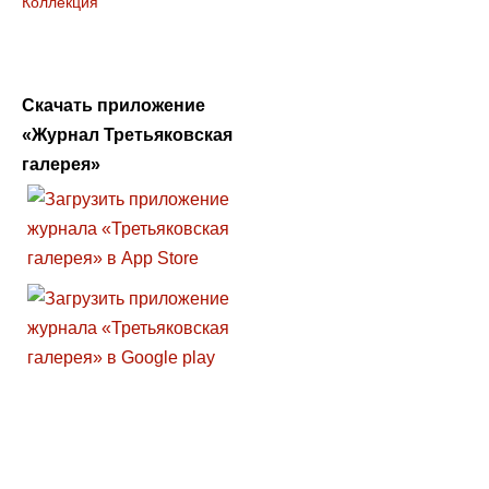
Коллекция
Скачать приложение
«Журнал Третьяковская
галерея»