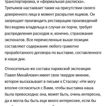
транспортировка, и «формальная расписка».
Третьяков настаивает также на присутствии своего
доверенного лица в момент раскрытия ящиков. Он
запрещает производить реставрацию произведений
без ведома владельца в случае их порчи, требует
распределения расходов и, конечно, страхования
экспонатов. Все перечисленные выше позиции
составляют содержание любого грамотно
проработанного договора по выставке, составленного
в наши дни.
Относительно же состава парижской экспозиции
Павел Михайлович имеет свое твердое мнение,
которое высказывает в письме к Стасову: «Не могу
вполне согласиться с Вами, чтобы выставка наша
была превосходна: она, может быть, очень интересна,
да и могла бы быть еще много интереснее, если бы