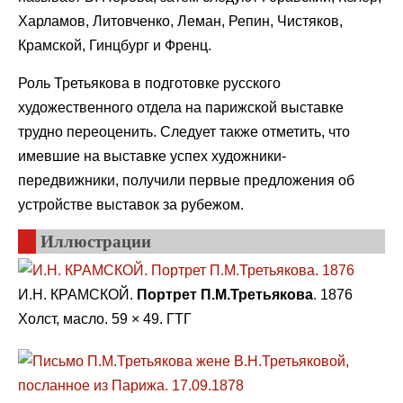
Харламов, Литовченко, Леман, Репин, Чистяков,
Крамской, Гинцбург и Френц.
Роль Третьякова в подготовке русского
художественного отдела на парижской выставке
трудно переоценить. Следует также отметить, что
имевшие на выставке успех художники-
передвижники, получили первые предложения об
устройстве выставок за рубежом.
Иллюстрации
И.Н. КРАМСКОЙ.
Портрет П.М.Третьякова
. 1876
Холст, масло. 59 × 49. ГТГ