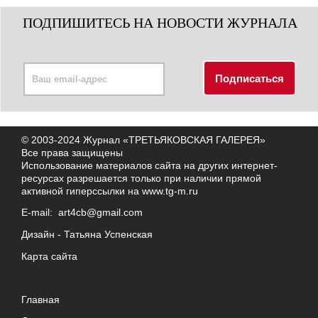
ПОДПИШИТЕСЬ НА НОВОСТИ ЖУРНАЛА
© 2003-2024 Журнал «ТРЕТЬЯКОВСКАЯ ГАЛЕРЕЯ»
Все права защищены
Использование материалов сайта на других интернет-
ресурсах разрешается только при наличии прямой
активной гиперссылки на
www.tg-m.ru
E-mail:
art4cb@gmail.com
Дизайн -
Татьяна Успенская
Карта сайта
Главная