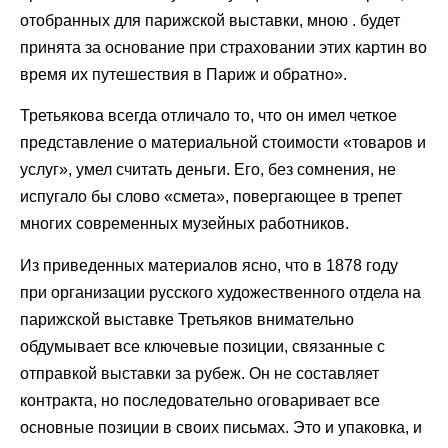
отобранных для парижской выставки, мною . будет
принята за основание при страховании этих картин во
время их путешествия в Париж и обратно».
Третьякова всегда отличало то, что он имел четкое
представление о материальной стоимости «товаров и
услуг», умел считать деньги. Его, без сомнения, не
испугало бы слово «смета», повергающее в трепет
многих современных музейных работников.
Из приведенных материалов ясно, что в 1878 году
при организации русского художественного отдела на
парижской выставке Третьяков внимательно
обдумывает все ключевые позиции, связанные с
отправкой выставки за рубеж. Он не составляет
контракта, но последовательно оговаривает все
основные позиции в своих письмах. Это и упаковка, и