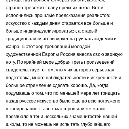
странно тревожит славу прежних школ. Вот и
исполнились прошлые предсказания реалистов:
искусство с каждым днем старается все больше и
больше индивидуализироваться, а старый
традиционализм агонизирует на руинах академии и
жанра. В этот хор требований молодой
художественной Европы Россия внесла свою звонкую
ноту. По крайней мере добрая треть произведений
свидетельствует о том, что у их авторов серьезная
подготовка, много наблюдательности и искренности и
большое стремление сделать хорошо. Да, когда
подумаешь о том, что по меньшей мере лет тридцать
назад русское искусство было еще во всю погружено
в копирование старых мастеров или же жалко
прозябало в тени нескольких знаменитостей нашей
школы, то не можешь не испытать глубочайшего