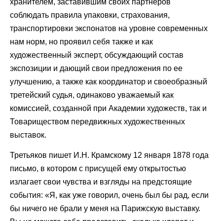
хранителем, заставившим своих партнеров
соблюдать правила упаковки, страхования,
транспортировки экспонатов на уровне современных
нам норм, но проявил себя также и как
художественный эксперт, обсуждающий состав
экспозиции и дающий свои предложения по ее
улучшению, а также как координатор и своеобразный
третейский судья, одинаково уважаемый как
комиссией, созданной при Академии художеств, так и
Товариществом передвижных художественных
выставок.
Третьяков пишет И.Н. Крамскому 12 января 1878 года
письмо, в котором с присущей ему открытостью
излагает свои чувства и взгляды на предстоящие
события: «Я, как уже говорил, очень был бы рад, если
бы ничего не брали у меня на Парижскую выставку.