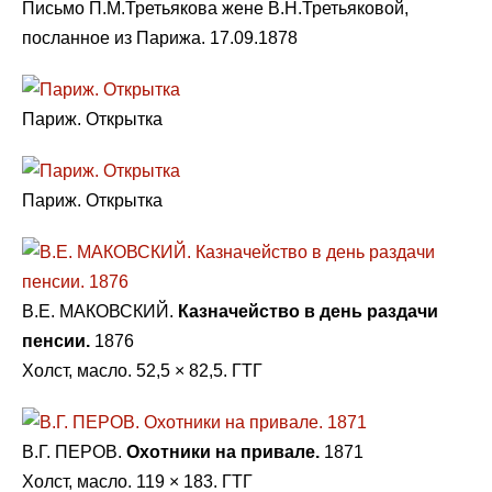
Письмо П.М.Третьякова жене В.Н.Третьяковой,
посланное из Парижа. 17.09.1878
Париж. Открытка
Париж. Открытка
В.Е. МАКОВСКИЙ.
Казначейство в день раздачи
пенсии.
1876
Холст, масло. 52,5 × 82,5. ГТГ
В.Г. ПЕРОВ.
Охотники на привале.
1871
Холст, масло. 119 × 183. ГТГ