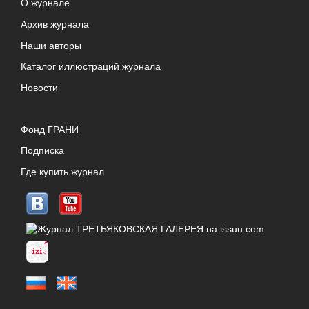
О журнале
Архив журнала
Наши авторы
Каталог иллюстраций журнала
Новости
Фонд ГРАНИ
Подписка
Где купить журнал