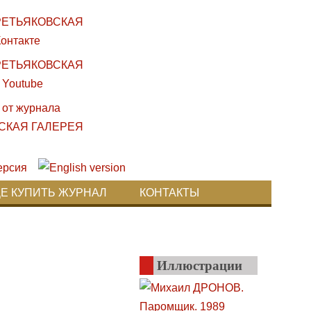
ДЕ КУПИТЬ ЖУРНАЛ
КОНТАКТЫ
Иллюстрации