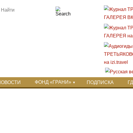
ФОНД «ГРАНИ»
НОВОСТИ
ПОДПИСКА
Г