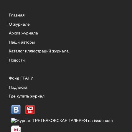
Главная
О журнале
Архив журнала
Наши авторы
Каталог иллюстраций журнала
Новости
Фонд ГРАНИ
Подписка
Где купить журнал