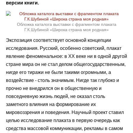
версии книги.
Обложка каталога выставки с фрагментом плаката
Г.К.Шубиной «Широка страна моя родная»
Экспозиция соответствует основной концепции
исследования. Русский, особенно советский, плакат
явление феноменальное: в ХХ веке ни в одной другой
стране мира он не стал делом общегосударственным,
нигде его тиражи не были такими огромными, а
воздействие - столь значимым. Нигде так глубоко и
прочно не внедрился он в общественную и
повседневную жизнь людей, не оказал столь
заметного влияния на формирование их
мировоззрения и поведения. Научный проект ставил
целью исследование плаката в первую очередь как
средства массовой коммуникации, рекламы в самом