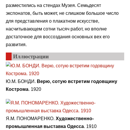
разместились на стендах Музея. Семьдесят
экспонатов, быть может, не слишком большое число
для представления о плакатном искусстве,
насчитывающем сотни тысяч работ, но вполне
достаточное для воссоздания основных вех его
развития.
Иллюстрации
Ю.М. БОНДИ.
Верю, сотую встретим годовщину
Кострома
. 1920
Я.М. ПОНОМАРЕНКО.
Художественно-
промышленная выставка Одесса
. 1910