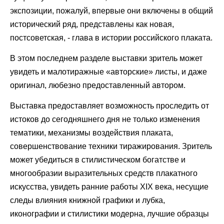
экспозиции, пожалуй, впервые они включены в общий
исторический ряд, представлены как новая,
постсоветская, - глава в истории российского плаката.
В этом последнем разделе выставки зритель может
увидеть и малотиражные «авторские» листы, и даже
оригинал, любезно предоставленный автором.
Выставка предоставляет возможность проследить от
истоков до сегодняшнего дня не только изменения
тематики, механизмы воздействия плаката,
совершенствование техники тиражирования. Зритель
может убедиться в стилистическом богатстве и
многообразии выразительных средств плакатного
искусства, увидеть ранние работы XIX века, несущие
следы влияния книжной графики и лубка,
иконографии и стилистики модерна, лучшие образцы