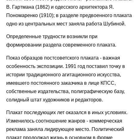
В. Гартмана (1862) и одесского архитектора Я.
Пономаренко (1910); в разделе предвоенного плаката
одно из центральных мест заняла работа Шубиной.
Определенные трудности возникли при
формировании раздела современного плаката.
Показ образцов постсоветского плаката - важная
особенность экспозиции. 1991 год поставил точку в
истории традиционного агитационного искусства,
имевшего постоянного заказчика в лице КПСС,
собственные издательства, полиграфическую базу,
солидный штат художников и редакторов.
Плакат последующих лет оказался в иных условиях.
Изменилось соотношение жанров - коммерческая
реклама заняла лидирующее место. Политический
плакат продолжал жизнь в основном в форме