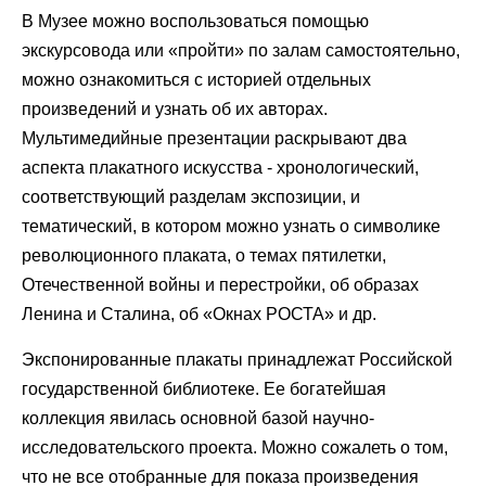
В Музее можно воспользоваться помощью
экскурсовода или «пройти» по залам самостоятельно,
можно ознакомиться с историей отдельных
произведений и узнать об их авторах.
Мультимедийные презентации раскрывают два
аспекта плакатного искусства - хронологический,
соответствующий разделам экспозиции, и
тематический, в котором можно узнать о символике
революционного плаката, о темах пятилетки,
Отечественной войны и перестройки, об образах
Ленина и Сталина, об «Окнах РОСТА» и др.
Экспонированные плакаты принадлежат Российской
государственной библиотеке. Ее богатейшая
коллекция явилась основной базой научно-
исследовательского проекта. Можно сожалеть о том,
что не все отобранные для показа произведения