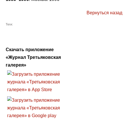
Вернуться назад
Теги:
Скачать приложение
«Журнал Третьяковская
галерея»