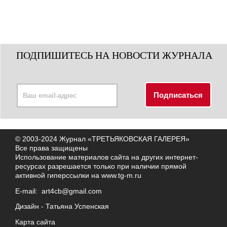
ПОДПИШИТЕСЬ НА НОВОСТИ ЖУРНАЛА
© 2003-2024 Журнал «ТРЕТЬЯКОВСКАЯ ГАЛЕРЕЯ»
Все права защищены
Использование материалов сайта на других интернет-
ресурсах разрешается только при наличии прямой
активной гиперссылки на
www.tg-m.ru
E-mail:
art4cb@gmail.com
Дизайн -
Татьяна Успенская
Карта сайта