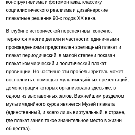
конструктивизма и фотомонтажа, классику
социалистического реализма и дизайнерские
плакатные решения 90-х годов ХХ века.
В глубине исторической перспективы, конечно,
теряются многие детали и частности: единичными
произведениями представлен зрелищный плакат и
плакат периодический, в малой степени показан
плакат коммерческий и политический плакат
провинции. Но частично эти пробелы зритель может
восполнить с помощью мультимедийных презентаций,
демонстрация которых организована здесь же, в
одном из выставочных залов. Важнейшим разделом
мультимедийного курса является Музей плаката
(единственный, и всего лишь виртуальный, в стране,
где плакат занял такое значительное место в жизни
общества).