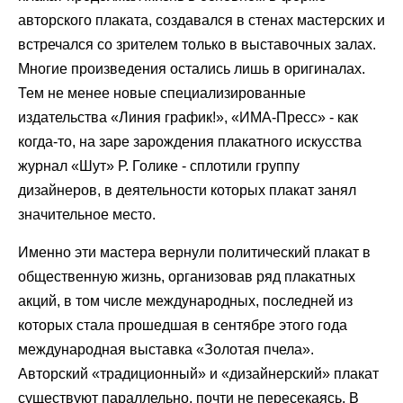
авторского плаката, создавался в стенах мастерских и
встречался со зрителем только в выставочных залах.
Многие произведения остались лишь в оригиналах.
Тем не менее новые специализированные
издательства «Линия график!», «ИМА-Пресс» - как
когда-то, на заре зарождения плакатного искусства
журнал «Шут» Р. Голике - сплотили группу
дизайнеров, в деятельности которых плакат занял
значительное место.
Именно эти мастера вернули политический плакат в
общественную жизнь, организовав ряд плакатных
акций, в том числе международных, последней из
которых стала прошедшая в сентябре этого года
международная выставка «Золотая пчела».
Авторский «традиционный» и «дизайнерский» плакат
существуют параллельно, почти не пересекаясь. В