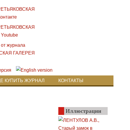
ДЕ КУПИТЬ ЖУРНАЛ
КОНТАКТЫ
Иллюстрации