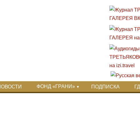
ФОНД «ГРАНИ»
НОВОСТИ
ПОДПИСКА
Г