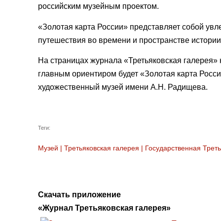
российским музейным проектом.
«Золотая карта России» представляет собой ув
путешествия во времени и пространстве истории
На страницах журнала «Третьяковская галерея»
главным ориентиром будет «Золотая карта Росси
художественный музей имени А.Н. Радищева.
Теги:
Музей
|
Третьяковская галерея
|
Государственная Треть
Скачать приложение
«Журнал Третьяковская галерея»