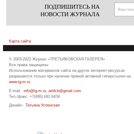
ПОДПИШИТЕСЬ НА
НОВОСТИ ЖУРНАЛА
Карта сайта
© 2003-2023 Журнал «ТРЕТЬЯКОВСКАЯ ГАЛЕРЕЯ»
Все права защищены
Использование материалов сайта на других интернет-ресурсах
разрешается только при наличии прямой активной гиперссылки на
www.tg-m.ru
E-mail:
info@tg-m.ru
,
art4cb@gmail.com
Тел./факс: +7(495) 691 6434
Дизайн -
Татьяна Успенская