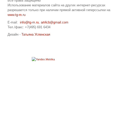
Все права защищены
Использование материалов сайта на других интернет-ресурсах
разрешается только при наличии прямой активной гиперссылки на
www.tg-m.ru
E-mail:
info@tg-m.ru
,
art4cb@gmail.com
Тел./факс: +7(495) 691 6434
Дизайн -
Татьяна Успенская