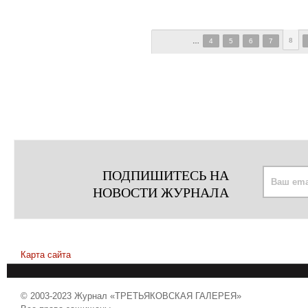
8
…
4
5
6
7
ПОДПИШИТЕСЬ НА
НОВОСТИ ЖУРНАЛА
Карта сайта
© 2003-2023 Журнал «ТРЕТЬЯКОВСКАЯ ГАЛЕРЕЯ»