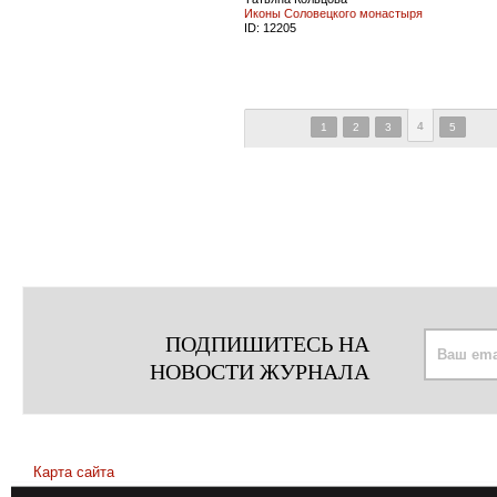
Иконы Соловецкого монастыря
ID:
12205
4
1
2
3
5
ПОДПИШИТЕСЬ НА
НОВОСТИ ЖУРНАЛА
Карта сайта