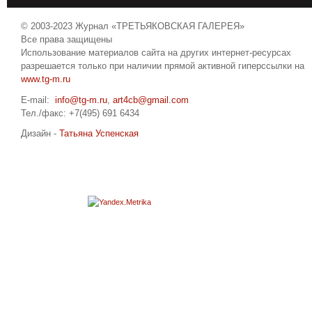
© 2003-2023 Журнал «ТРЕТЬЯКОВСКАЯ ГАЛЕРЕЯ»
Все права защищены
Использование материалов сайта на других интернет-ресурсах
разрешается только при наличии прямой активной гиперссылки на
www.tg-m.ru
E-mail:
info@tg-m.ru
,
art4cb@gmail.com
Тел./факс: +7(495) 691 6434
Дизайн -
Татьяна Успенская